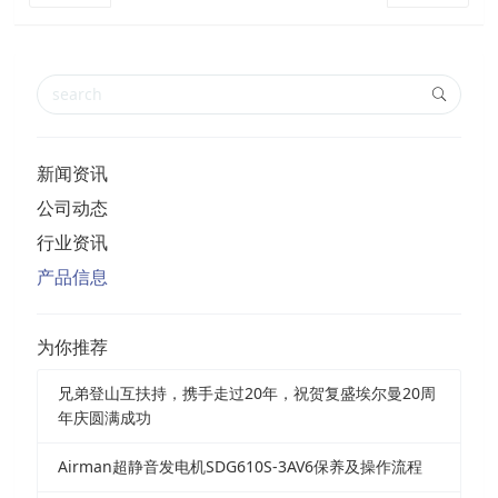
新闻资讯
公司动态
行业资讯
产品信息
为你推荐
兄弟登山互扶持，携手走过20年，祝贺复盛埃尔曼20周
年庆圆满成功
Airman超静音发电机SDG610S-3AV6保养及操作流程