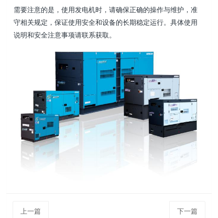
需要注意的是，使用发电机时，请确保正确的操作与维护，准
守相关规定，保证使用安全和设备的长期稳定运行。具体使用
说明和安全注意事项请联系获取。
上一篇
下一篇