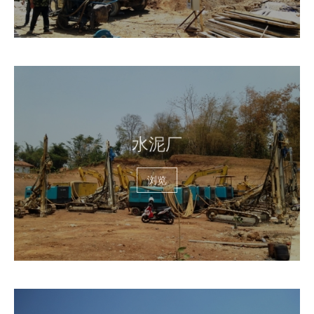
水泥厂
浏览