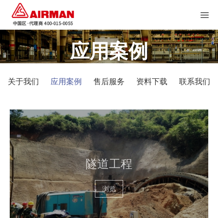
应用案例
关于我们
应用案例
售后服务
资料下载
联系我们
隧道工程
浏览